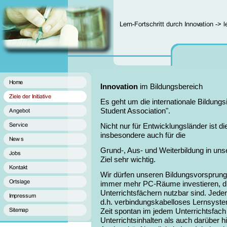
Innovation
im Bildungsbereich
Es geht um die internationale Bildungs
Student Association".
Nicht nur für Entwicklungsländer ist di
insbesondere auch für die
Grund-, Aus- und Weiterbildung in un
Ziel sehr wichtig.
Wir dürfen unseren Bildungsvorsprung n
immer mehr PC-Räume investieren, die
Unterrichtsfächern nutzbar sind. Jeder
d.h. verbindungskabelloses Lernsyst
Zeit spontan im jedem Unterrichtsfac
Unterrichtsinhalten als auch darüber h